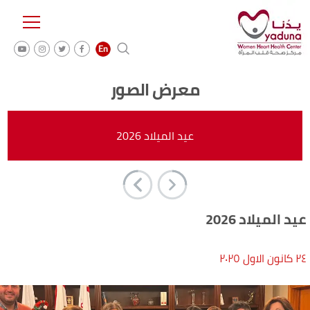
معرض الصور
عيد الميلاد 2026
عيد الميلاد 2026
۲٤ كانون الاول ۲۰۲٥