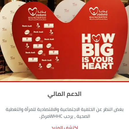
الدعم المالي
بغض النظر عن الخلفية الاجتماعية والاقتصادية للمرأة والتغطية
الصحية ، يرحب WHHCمركز..
إكتشف المزيد