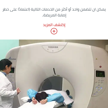
يمكن ان تتضمن واحد أو أكثر من الخدمات التالية (اعتمادًا على خطر
إصابة المريضة..
إكتشف المزيد