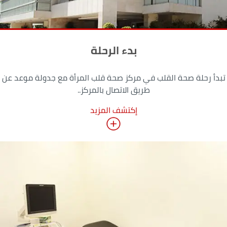
بدء الرحلة
تبدأ رحلة صحة القلب في مركز صحة قلب المرأة مع جدولة موعد عن
طريق الاتصال بالمركز..
إكتشف المزيد