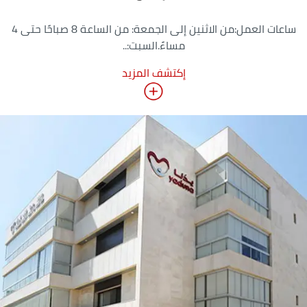
ساعات العمل:من الاثنين إلى الجمعة: من الساعة 8 صباحًا حتى 4
مساءً.السبت:..
إكتشف المزيد