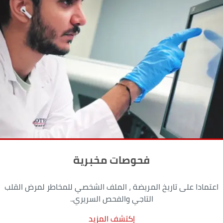
فحوصات مخبرية
اعتمادا على تاريخ المريضة ، الملف الشخصي للمخاطر لمرض القلب
التاجي والفحص السريري..
إكتشف المزيد