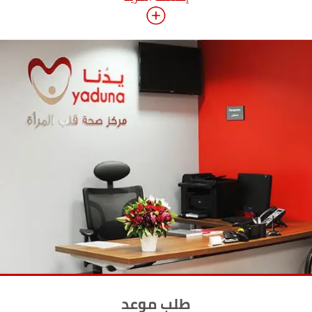
طلب موعد