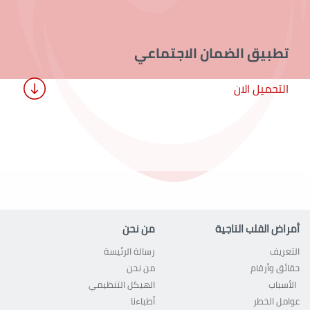
تطبيق الضمان الاجتماعي
التحميل الان
أمراض القلب التاجية
من نحن
التعريف
رسالة الرئيسة
حقائق وأرقام
من نحن
الأسباب
الهيكل التنظيمي
عوامل الخطر
أطباءنا