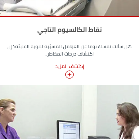
نقاط الكالسيوم التاجي
هل سألت نفسك يوما عن العوامل المسبّبة للنوبة القلبيّة؟ إن
اكتشاف درجات المخاطر..
إكتشف المزيد