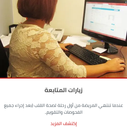
زيارات المتابعة
عندما تنتهي المريضة من أول رحلة لصحة القلب (بعد إجراء جميع
الفحوصات والتقويم..
إكتشف المزيد