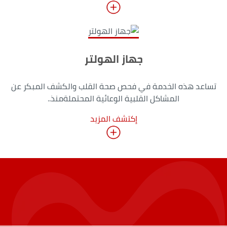
جهاز الهولتر
تساعد هذه الخدمة في فحص صحة القلب والكشف المبكر عن
المشاكل القلبية الوعائية المحتملةمنذ..
إكتشف المزيد