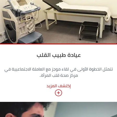
عيادة طبيب القلب
تتمثل الخطوة الأولى في لقاء موجز مع العاملة الاجتماعيية في
مركز صحة قلب المرأة..
إكتشف المزيد