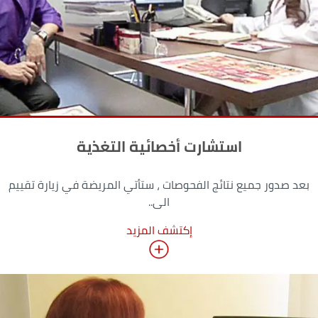
استشارت أخصائية التغذية
بعد صدور جميع نتائج الفحوصات ، ستأتي المريضة في زيارة تقييم
الى..
إكتشف المزيد