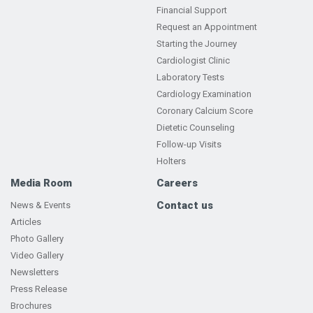
Financial Support
Request an Appointment
Starting the Journey
Cardiologist Clinic
Laboratory Tests
Cardiology Examination
Coronary Calcium Score
Dietetic Counseling
Follow-up Visits
Holters
Media Room
Careers
Contact us
News & Events
Articles
Photo Gallery
Video Gallery
Newsletters
Press Release
Brochures