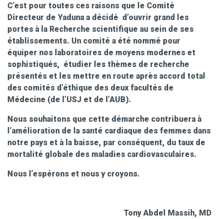
C’est pour toutes ces raisons que le Comité
Directeur de Yaduna a décidé
d’ouvrir grand les
portes à la Recherche scientifique au sein de ses
établissements. Un comité a été nommé pour
équiper nos laboratoires de moyens modernes et
sophistiqués,
étudier les thèmes de recherche
présentés et les mettre en route après accord total
des comités d’éthique des deux facultés de
Médecine (de l’USJ et de l’AUB).
Nous souhaitons que cette démarche contribuera à
l’amélioration de la santé cardiaque des femmes dans
notre pays et à la baisse, par conséquent, du taux de
mortalité globale des maladies cardiovasculaires.
Nous l’espérons et nous y croyons.
Tony Abdel Massih, MD