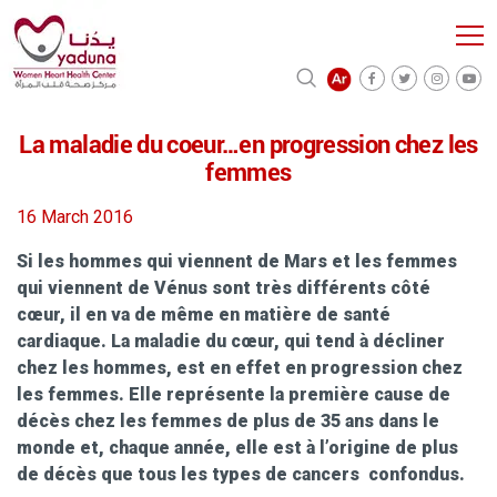
La maladie du coeur…en progression chez les
femmes
16 March 2016
Si les hommes qui viennent de Mars et les femmes
qui viennent de Vénus sont très différents côté
cœur, il en va de même en matière de santé
cardiaque. La maladie du cœur, qui tend à décliner
chez les hommes, est en effet en progression chez
les femmes. Elle représente la première cause de
décès chez les femmes de plus de 35 ans dans le
monde et, chaque année, elle est à l’origine de plus
de décès que tous les types de cancers
confondus.