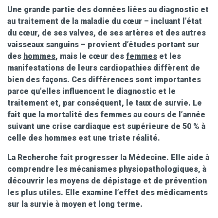
Une grande partie des données liées au diagnostic et
au traitement de la maladie du
cœur
– incluant l’état
du
cœur
, de ses valves, de ses artères et des autres
vaisseaux sanguins – provient d’études portant sur
des
hommes
, mais le
cœur
des
femmes
et les
manifestations de leurs cardiopathies diffèrent de
bien des façons. Ces différences sont importantes
parce qu’elles influencent le diagnostic et le
traitement et, par conséquent, le taux de survie. Le
fait que la mortalité des femmes au cours de l’année
suivant une crise cardiaque est supérieure de 50 % à
celle des hommes est une triste réalité.
La Recherche fait progresser la Médecine. Elle aide à
comprendre les mécanismes physiopathologiques, à
découvrir les moyens de dépistage et de prévention
les plus utiles. Elle examine l’effet des médicaments
sur la survie à moyen et long terme.