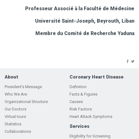
Professeur Associé à la Faculté de Médecine
Université Saint-Joseph, Beyrouth, Liban
Membre du Comité de Recherche Yaduna
About
Coronary Heart Disease
President’s Message
Definition
Who We Are
Facts & Figures
Organizational Structure
Causes
Our Doctors
Risk Factors
Virtual tours
Heart Attack Symptoms
Statistics
Services
Collaborations
Eligibility for Screening